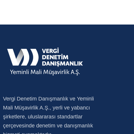
Vergi Denetim Danışmanlık ve Yeminli
Mali Müşavirlik A.Ş., yerli ve yabancı
şirketlere, uluslararası standartlar
çerçevesinde denetim ve danışmanlık