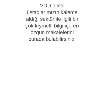
VDD ailesi
üstadlarımızın kaleme
aldığı sektör ile ilgili bir
çok kıymetli bilgi içeren
özgün makalelerini
burada bulabilirsiniz.