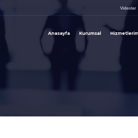
Videolar
Anasayfa
Kurumsal
Hizmetlerim