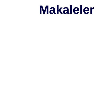
Makaleler