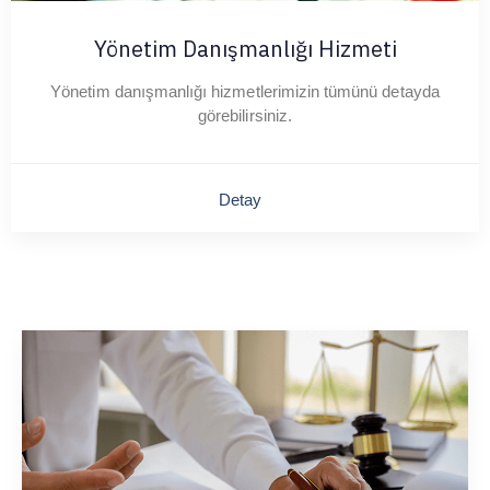
Yönetim Danışmanlığı Hizmeti
Yönetim danışmanlığı hizmetlerimizin tümünü detayda
görebilirsiniz.
Detay