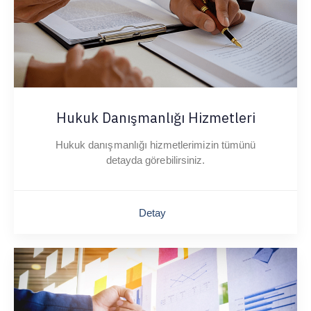
Hukuk Danışmanlığı Hizmetleri
Hukuk danışmanlığı hizmetlerimizin tümünü
detayda görebilirsiniz.
Detay