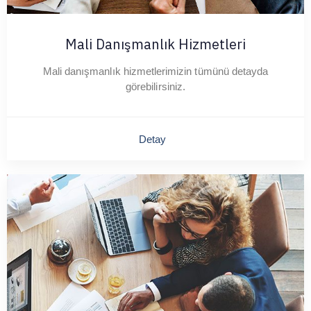
Mali Danışmanlık Hizmetleri
Mali danışmanlık hizmetlerimizin tümünü detayda
görebilirsiniz.
Detay