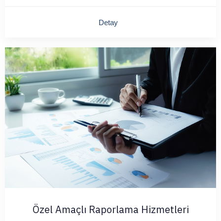
Detay
Özel Amaçlı Raporlama Hizmetleri