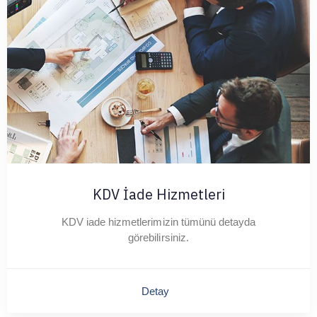
KDV İade Hizmetleri
KDV iade hizmetlerimizin tümünü detayda
görebilirsiniz.
Detay