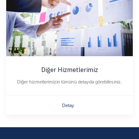
Diğer Hizmetlerimiz
Diğer hizmetlerimizin tümünü detayda görebilirsiniz.
Detay