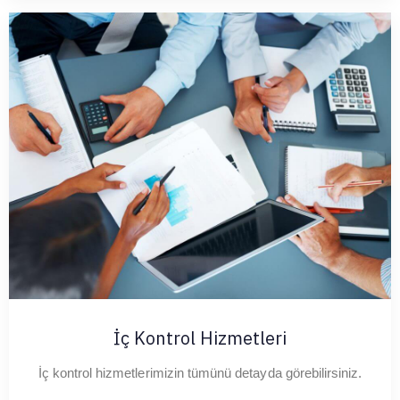
İç Kontrol Hizmetleri
İç kontrol hizmetlerimizin tümünü detayda görebilirsiniz.