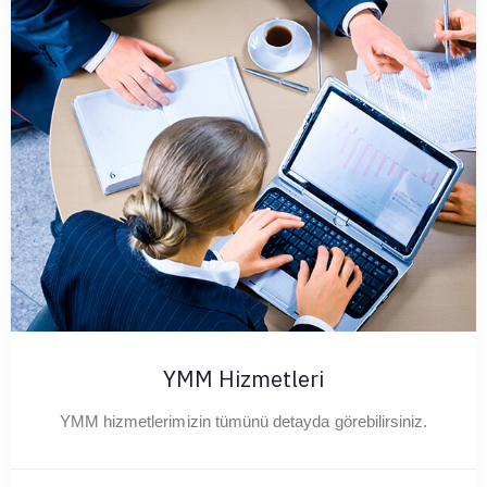
YMM Hizmetleri
YMM hizmetlerimizin tümünü detayda görebilirsiniz.