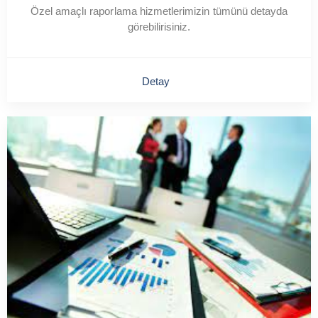
Özel amaçlı raporlama hizmetlerimizin tümünü detayda
görebilirisiniz.
Detay