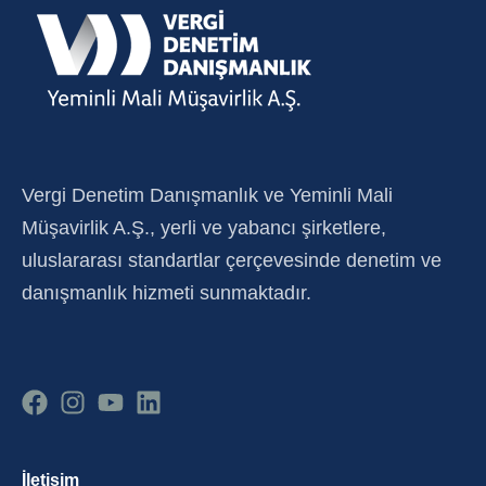
Vergi Denetim Danışmanlık ve Yeminli Mali
Müşavirlik A.Ş., yerli ve yabancı şirketlere,
uluslararası standartlar çerçevesinde denetim ve
danışmanlık hizmeti sunmaktadır.
İletişim