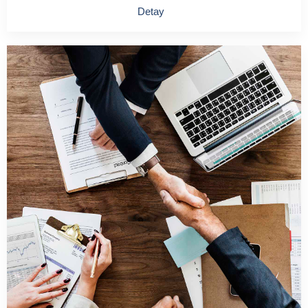
Detay