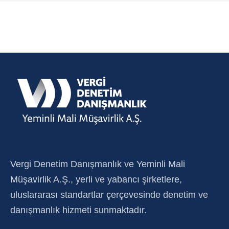
Vergi Denetim Danışmanlık ve Yeminli Mali
Müşavirlik A.Ş., yerli ve yabancı şirketlere,
uluslararası standartlar çerçevesinde denetim ve
danışmanlık hizmeti sunmaktadır.