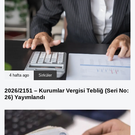
4 hafta ago
Sirküler
2026/2151 – Kurumlar Vergisi Tebliğ (Seri No:
26) Yayımlandı