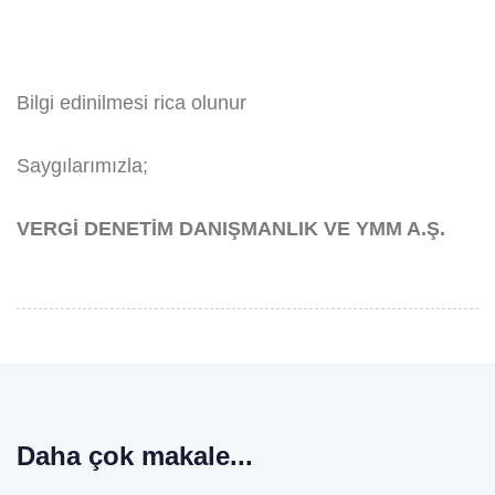
Bilgi edinilmesi rica olunur
Saygılarımızla;
VERGİ DENETİM DANIŞMANLIK VE YMM A.Ş.
Daha çok makale...