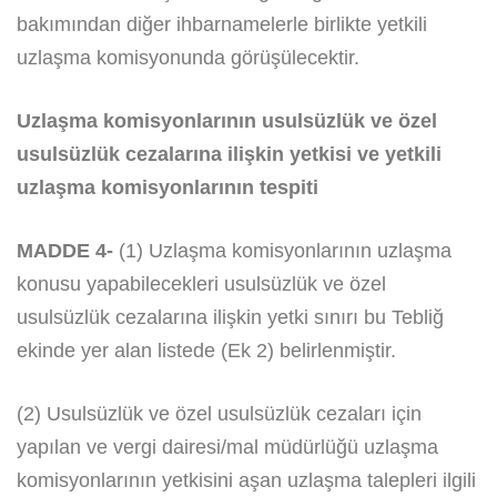
bakımından diğer ihbarnamelerle birlikte yetkili
uzlaşma komisyonunda görüşülecektir.
Uzlaşma komisyonlarının usulsüzlük ve özel
usulsüzlük cezalarına ilişkin yetkisi ve yetkili
uzlaşma komisyonlarının tespiti
MADDE 4-
(1) Uzlaşma komisyonlarının uzlaşma
konusu yapabilecekleri usulsüzlük ve özel
usulsüzlük cezalarına ilişkin yetki sınırı bu Tebliğ
ekinde yer alan listede (Ek 2) belirlenmiştir.
(2) Usulsüzlük ve özel usulsüzlük cezaları için
yapılan ve vergi dairesi/mal müdürlüğü uzlaşma
komisyonlarının yetkisini aşan uzlaşma talepleri ilgili