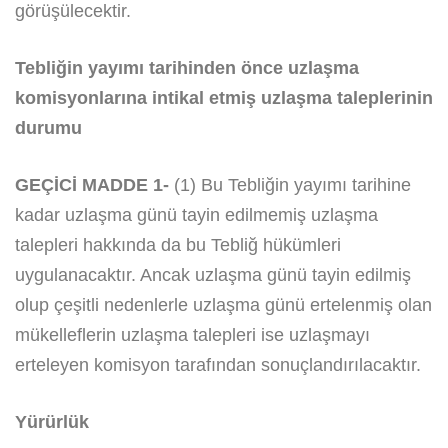
görüşülecektir.
Tebliğin yayımı tarihinden önce uzlaşma
komisyonlarına intikal etmiş uzlaşma taleplerinin
durumu
GEÇİCİ MADDE 1-
(1) Bu Tebliğin yayımı tarihine
kadar uzlaşma günü tayin edilmemiş uzlaşma
talepleri hakkında da bu Tebliğ hükümleri
uygulanacaktır. Ancak uzlaşma günü tayin edilmiş
olup çeşitli nedenlerle uzlaşma günü ertelenmiş olan
mükelleflerin uzlaşma talepleri ise uzlaşmayı
erteleyen komisyon tarafından sonuçlandırılacaktır.
Yürürlük