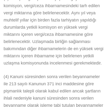
komisyon, vergi/ceza ihbarnamesindeki tarh edilen
vergi miktarına göre belirlenecektir. Aynı yıl veya
muhtelif yıllar için birden fazla tarhiyatın yapıldığı
durumlarda yetkili komisyon en yüksek vergi
miktarını içeren vergi/ceza ihbarnamesine göre
belirlenecektir. Uzlaşmada birliğin sağlanması
bakımından diğer ihbarnamelerin de en yüksek vergi
miktarını içeren ihbarname için belirlenen yetkili
uzlaşma komisyonunda incelenmesi gerekmektedir.
(4) Kanuni süresinden sonra verilen beyannameler
ile 213 sayılı Kanunun 371 inci maddesine göre
pişmanlık talepli olarak kabul edilen ancak şartların
ihlali nedeniyle kanuni süresinden sonra verilen
beyanname olarak işleme tabi tutulan beyannameler