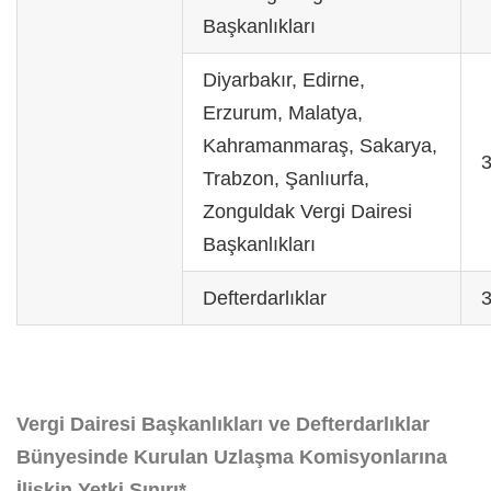
Başkanlıkları
Diyarbakır, Edirne,
Erzurum, Malatya,
Kahramanmaraş, Sakarya,
Trabzon, Şanlıurfa,
Zonguldak Vergi Dairesi
Başkanlıkları
Defterdarlıklar
Vergi Dairesi Başkanlıkları ve Defterdarlıklar
Bünyesinde Kurulan Uzlaşma Komisyonlarına
İlişkin Yetki Sınırı*