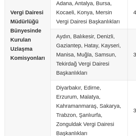
Adana, Antalya, Bursa,
Vergi Dairesi
Kocaeli, Konya, Mersin
Müdürlüğü
Vergi Dairesi Başkanlıkları
Bünyesinde
Aydın, Balıkesir, Denizli,
Kurulan
Gaziantep, Hatay, Kayseri,
Uzlaşma
Manisa, Muğla, Samsun,
Komisyonları
Tekirdağ Vergi Dairesi
Başkanlıkları
Diyarbakır, Edirne,
Erzurum, Malatya,
Kahramanmaraş, Sakarya,
Trabzon, Şanlıurfa,
Zonguldak Vergi Dairesi
Başkanlıkları