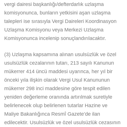
vergi dairesi başkanlığı/defterdarlık uzlaşma
komisyonunca, bunların yetkisini aşan uzlaşma
talepleri ise sırasıyla Vergi Daireleri Koordinasyon
Uzlaşma Komisyonu veya Merkezi Uzlaşma
Komisyonunca incelenip sonuçlandırılacaktır.
(3) Uzlaşma kapsamına alınan usulsüzlük ve özel
usulsüzlük cezalarının tutarı, 213 sayılı Kanunun
mükerrer 414 üncü maddesi uyarınca, her yıl bir
önceki yıla ilişkin olarak Vergi Usul Kanununun
mükerrer 298 inci maddesine göre tespit edilen
yeniden değerleme oranında artırılmak suretiyle
belirlenecek olup belirlenen tutarlar Hazine ve
Maliye Bakanlığınca Resmî Gazete’de ilan
edilecektir. Usulsüzlük ve özel usulsüzlük cezasının