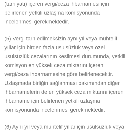
(tarhiyatı) içeren vergi/ceza ihbarnamesi için
belirlenen yetkili uzlaşma komisyonunda
incelenmesi gerekmektedir.
(5) Vergi tarh edilmeksizin aynı yıl veya muhtelif
yıllar için birden fazla usulsüzlük veya özel
usulsüzlük cezalarının kesilmesi durumunda, yetkili
komisyon en yüksek ceza miktarını içeren
vergi/ceza ihbarnamesine göre belirlenecektir.
Uzlaşmada birliğin sağlanması bakımından diğer
ihbarnamelerin de en yüksek ceza miktarını içeren
ihbarname için belirlenen yetkili uzlaşma
komisyonunda incelenmesi gerekmektedir.
(6) Aynı yıl veya muhtelif yıllar için usulsüzlük veya