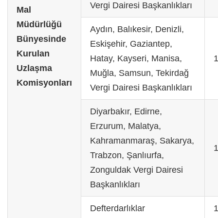
Vergi Dairesi Başkanlıkları
Mal
Müdürlüğü
Aydın, Balıkesir, Denizli,
Bünyesinde
Eskişehir, Gaziantep,
Kurulan
Hatay, Kayseri, Manisa,
Uzlaşma
Muğla, Samsun, Tekirdağ
Komisyonları
Vergi Dairesi Başkanlıkları
Diyarbakır, Edirne,
Erzurum, Malatya,
Kahramanmaraş, Sakarya,
Trabzon, Şanlıurfa,
Zonguldak Vergi Dairesi
Başkanlıkları
Defterdarlıklar