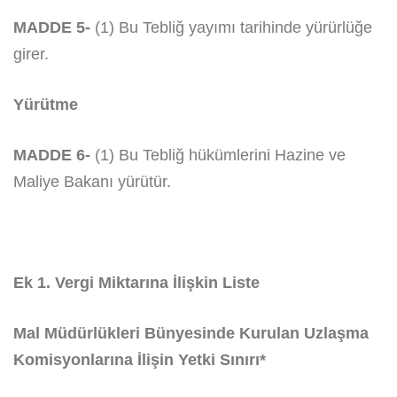
MADDE 5-
(1) Bu Tebliğ yayımı tarihinde yürürlüğe
girer.
Yürütme
MADDE 6-
(1) Bu Tebliğ hükümlerini Hazine ve
Maliye Bakanı yürütür.
Ek 1. Vergi Miktarına İlişkin Liste
Mal Müdürlükleri Bünyesinde Kurulan Uzlaşma
Komisyonlarına İlişin Yetki Sınırı*