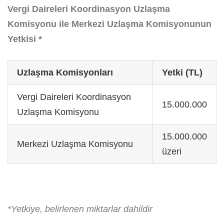
Vergi Daireleri Koordinasyon Uzlaşma
Komisyonu ile Merkezi Uzlaşma Komisyonunun
Yetkisi *
Uzlaşma Komisyonları
Yetki (TL)
Vergi Daireleri Koordinasyon
15.000.000
Uzlaşma Komisyonu
15.000.000
Merkezi Uzlaşma Komisyonu
üzeri
*Yetkiye, belirlenen miktarlar dahildir