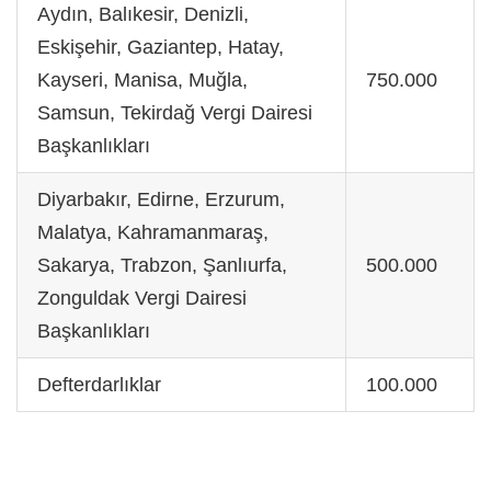
Aydın, Balıkesir, Denizli,
Eskişehir, Gaziantep, Hatay,
Kayseri, Manisa, Muğla,
750.000
Samsun, Tekirdağ Vergi Dairesi
Başkanlıkları
Diyarbakır, Edirne, Erzurum,
Malatya, Kahramanmaraş,
Sakarya, Trabzon, Şanlıurfa,
500.000
Zonguldak Vergi Dairesi
Başkanlıkları
Defterdarlıklar
100.000