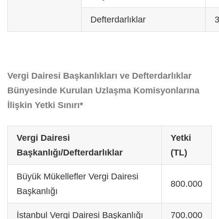
Defterdarlıklar
Vergi Dairesi Başkanlıkları ve Defterdarlıklar
Bünyesinde Kurulan Uzlaşma Komisyonlarına
İlişkin Yetki Sınırı*
Vergi Dairesi
Yetki
Başkanlığı/Defterdarlıklar
(TL)
Büyük Mükellefler Vergi Dairesi
800.000
Başkanlığı
İstanbul Vergi Dairesi Başkanlığı
700.000