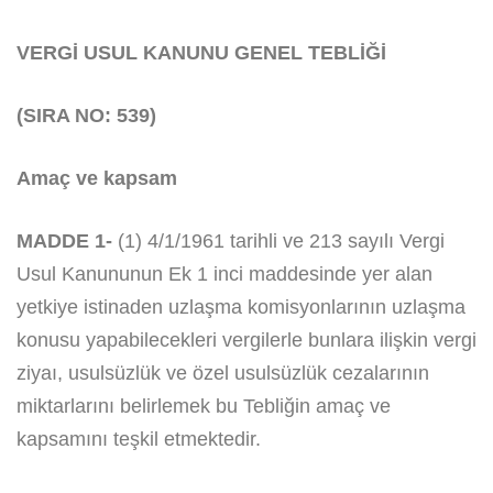
VERGİ USUL KANUNU GENEL TEBLİĞİ
(SIRA NO: 539)
Amaç ve kapsam
MADDE 1-
(1) 4/1/1961 tarihli ve 213 sayılı Vergi
Usul Kanununun Ek 1 inci maddesinde yer alan
yetkiye istinaden uzlaşma komisyonlarının uzlaşma
konusu yapabilecekleri vergilerle bunlara ilişkin vergi
ziyaı, usulsüzlük ve özel usulsüzlük cezalarının
miktarlarını belirlemek bu Tebliğin amaç ve
kapsamını teşkil etmektedir.