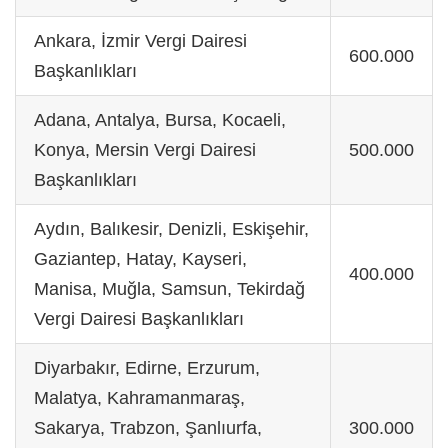
Ankara, İzmir Vergi Dairesi
600.000
Başkanlıkları
Adana, Antalya, Bursa, Kocaeli,
Konya, Mersin Vergi Dairesi
500.000
Başkanlıkları
Aydın, Balıkesir, Denizli, Eskişehir,
Gaziantep, Hatay, Kayseri,
400.000
Manisa, Muğla, Samsun, Tekirdağ
Vergi Dairesi Başkanlıkları
Diyarbakır, Edirne, Erzurum,
Malatya, Kahramanmaraş,
Sakarya, Trabzon, Şanlıurfa,
300.000