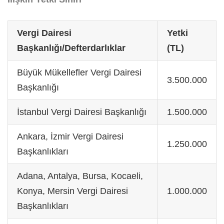
Vergi Dairesi
Yetki
Başkanlığı/Defterdarlıklar
(TL)
Büyük Mükellefler Vergi Dairesi
3.500.000
Başkanlığı
İstanbul Vergi Dairesi Başkanlığı
1.500.000
Ankara, İzmir Vergi Dairesi
1.250.000
Başkanlıkları
Adana, Antalya, Bursa, Kocaeli,
Konya, Mersin Vergi Dairesi
1.000.000
Başkanlıkları