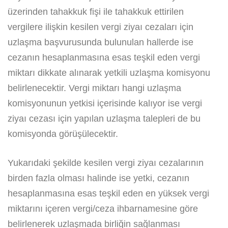
üzerinden tahakkuk fişi ile tahakkuk ettirilen
vergilere ilişkin kesilen vergi ziyaı cezaları için
uzlaşma başvurusunda bulunulan hallerde ise
cezanın hesaplanmasına esas teşkil eden vergi
miktarı dikkate alınarak yetkili uzlaşma komisyonu
belirlenecektir. Vergi miktarı hangi uzlaşma
komisyonunun yetkisi içerisinde kalıyor ise vergi
ziyaı cezası için yapılan uzlaşma talepleri de bu
komisyonda görüşülecektir.
Yukarıdaki şekilde kesilen vergi ziyaı cezalarının
birden fazla olması halinde ise yetki, cezanın
hesaplanmasına esas teşkil eden en yüksek vergi
miktarını içeren vergi/ceza ihbarnamesine göre
belirlenerek uzlaşmada birliğin sağlanması