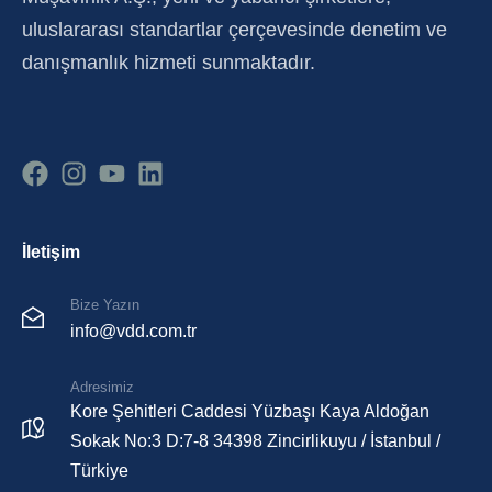
uluslararası standartlar çerçevesinde denetim ve
danışmanlık hizmeti sunmaktadır.
İletişim
Bize Yazın
info@vdd.com.tr
Adresimiz
Kore Şehitleri Caddesi Yüzbaşı Kaya Aldoğan
Sokak No:3 D:7-8 34398 Zincirlikuyu / İstanbul /
Türkiye