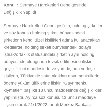
Konu
:
Sermaye Hareketleri Genelgesinde
Değişiklik Yapıldı
Sermaye Hareketleri Genelgesi’nin; holding şirketleri
ve söz konusu holding şirketi bünyesindeki
şirketlerin kendi tüzel kişilikleri adına kullanacakları
kredilerde, holding şirketi bünyesindeki dolaylı
iştirak/ortaklık statüsündeki şirketin aynı holding
bünyesinde olduğunun tevsik edilmesine ilişkin
geçici 1 inci maddesinde ve yurt dışında yerleşik
kişilerin, Türkiye’de satın aldıkları gayrimenkullerin
ödeme yükümlülüklerine ilişkin “Gayrimenkul
kıymetler” başlıklı 13 üncü maddesinde değişiklikler
yapılmıştır. Ayırca söz konusu 13 üncü maddeye
ilişkin olarak 21/1/2022 tarihli Merkez Bankası