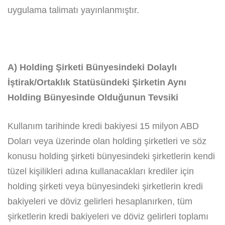
uygulama talimatı yayınlanmıştır.
A) Holding Şirketi Bünyesindeki Dolaylı
İştirak/Ortaklık Statüsündeki Şirketin Aynı
Holding Bünyesinde Olduğunun Tevsiki
Kullanım tarihinde kredi bakiyesi 15 milyon ABD
Doları veya üzerinde olan holding şirketleri ve söz
konusu holding şirketi bünyesindeki şirketlerin kendi
tüzel kişilikleri adına kullanacakları krediler için
holding şirketi veya bünyesindeki şirketlerin kredi
bakiyeleri ve döviz gelirleri hesaplanırken, tüm
şirketlerin kredi bakiyeleri ve döviz gelirleri toplamı