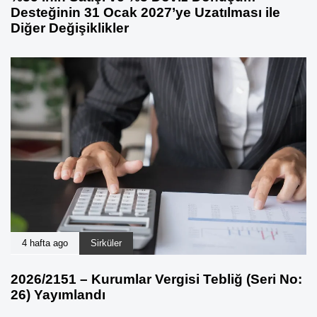
Desteğinin 31 Ocak 2027’ye Uzatılması ile
Diğer Değişiklikler
4 hafta ago
Sirküler
2026/2151 – Kurumlar Vergisi Tebliğ (Seri No:
26) Yayımlandı