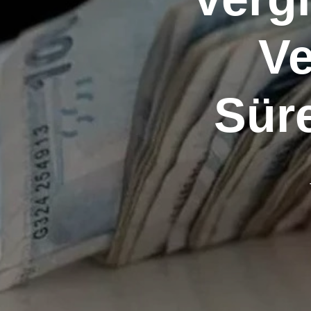
Ve
Süre