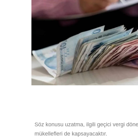
Söz konusu uzatma, ilgili geçici vergi dö
mükellefleri de kapsayacaktır.