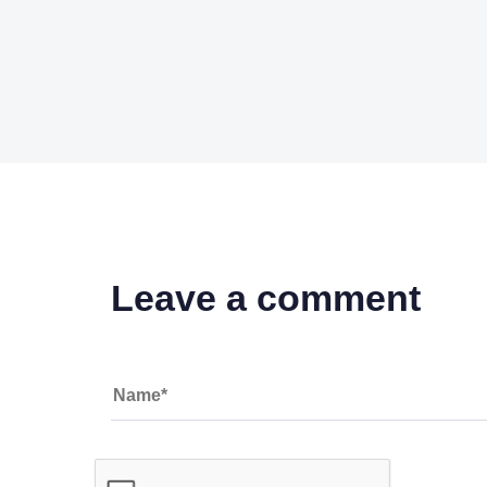
Leave a comment