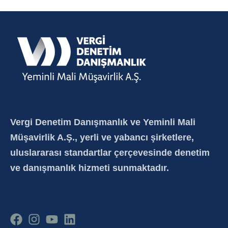
Vergi Denetim Danışmanlık ve Yeminli Mali
Müşavirlik A.Ş., yerli ve yabancı şirketlere,
uluslararası standartlar çerçevesinde denetim
ve danışmanlık hizmeti sunmaktadır.