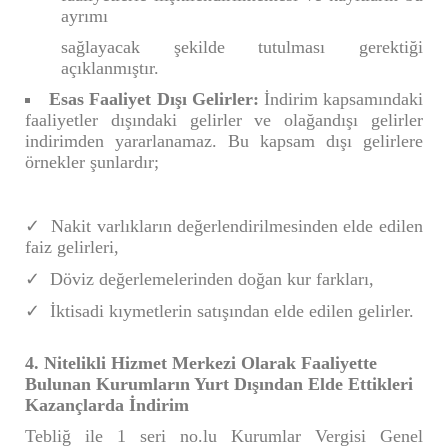
ayrımı
sağlayacak şekilde tutulması gerektiği
açıklanmıştır.
Esas Faaliyet Dışı Gelirler:
İndirim kapsamındaki
faaliyetler dışındaki gelirler ve olağandışı gelirler
indirimden yararlanamaz. Bu kapsam dışı gelirlere
örnekler şunlardır;
Nakit varlıkların değerlendirilmesinden elde edilen
faiz gelirleri,
Döviz değerlemelerinden doğan kur farkları,
İktisadi kıymetlerin satışından elde edilen gelirler.
4. Nitelikli Hizmet Merkezi Olarak Faaliyette
Bulunan Kurumların Yurt Dışından Elde Ettikleri
Kazançlarda İndirim
Tebliğ ile 1 seri no.lu Kurumlar Vergisi Genel