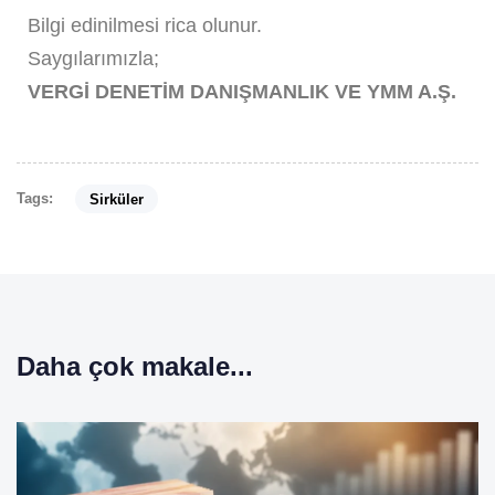
Bilgi edinilmesi rica olunur.
Saygılarımızla;
VERGİ DENETİM DANIŞMANLIK VE YMM A.Ş.
Tags:
Sirküler
Daha çok makale...