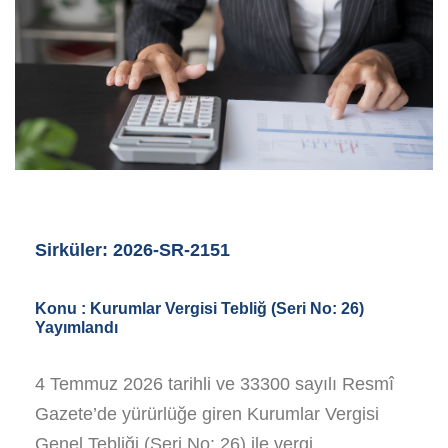
Sirküler: 2026-SR-2151
Konu :
Kurumlar Vergisi Tebliğ (Seri No: 26)
Yayımlandı
4 Temmuz 2026 tarihli ve 33300 sayılı Resmî
Gazete’de yürürlüğe giren Kurumlar Vergisi
Genel Tebliği (Seri No: 26) ile vergi