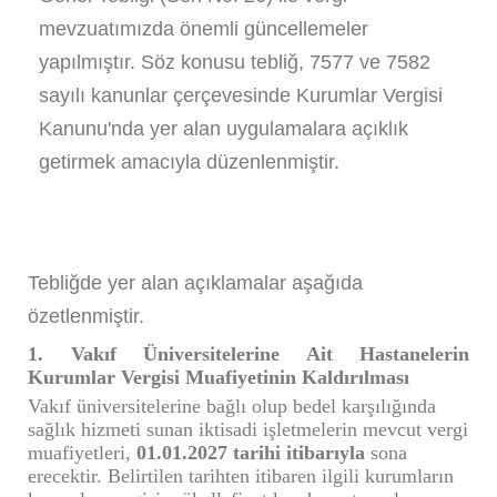
mevzuatımızda önemli güncellemeler
yapılmıştır. Söz konusu tebliğ, 7577 ve 7582
sayılı kanunlar çerçevesinde Kurumlar Vergisi
Kanunu'nda yer alan uygulamalara açıklık
getirmek amacıyla düzenlenmiştir.
Tebliğde yer alan açıklamalar aşağıda
özetlenmiştir.
1. Vakıf Üniversitelerine Ait Hastanelerin
Kurumlar Vergisi Muafiyetinin Kaldırılması
Vakıf üniversitelerine bağlı olup bedel karşılığında
sağlık hizmeti sunan iktisadi işletmelerin mevcut vergi
muafiyetleri,
01.01.2027 tarihi itibarıyla
sona
erecektir. Belirtilen tarihten itibaren ilgili kurumların