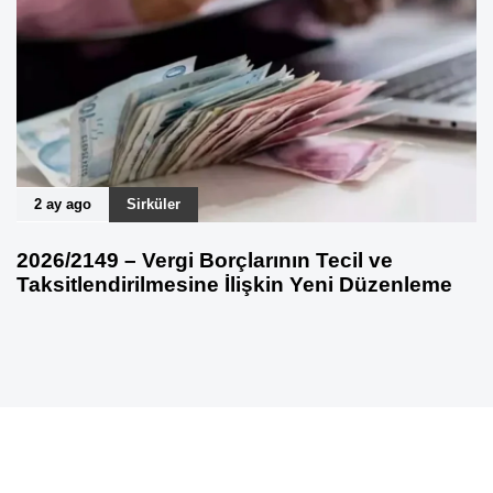
2 ay ago
Sirküler
2026/2149 – Vergi Borçlarının Tecil ve
Taksitlendirilmesine İlişkin Yeni Düzenleme