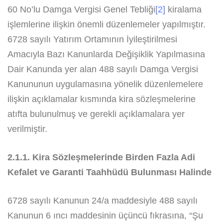
60 No’lu Damga Vergisi Genel Tebliği
[2]
kiralama
işlemlerine ilişkin önemli düzenlemeler yapılmıştır.
6728 sayılı Yatırım Ortamının İyileştirilmesi
Amacıyla Bazı Kanunlarda Değişiklik Yapılmasına
Dair Kanunda yer alan 488 sayılı Damga Vergisi
Kanununun uygulamasına yönelik düzenlemelere
ilişkin açıklamalar kısmında kira sözleşmelerine
atıfta bulunulmuş ve gerekli açıklamalara yer
verilmiştir.
2.1.1. Kira Sözleşmelerinde Birden Fazla Adi
Kefalet ve Garanti Taahhüdü Bulunması Halinde
6728 sayılı Kanunun 24/a maddesiyle 488 sayılı
Kanunun 6 ıncı maddesinin üçüncü fıkrasına, “Şu