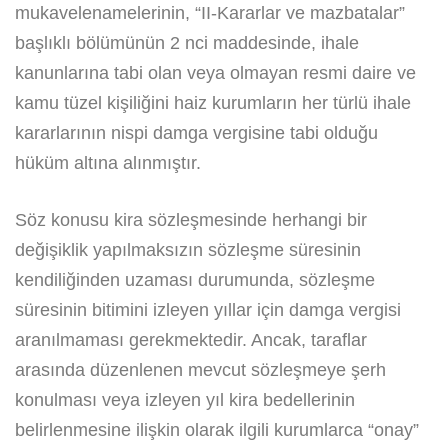
mukavelenamelerinin, “II-Kararlar ve mazbatalar”
başlıklı bölümünün 2 nci maddesinde, ihale
kanunlarına tabi olan veya olmayan resmi daire ve
kamu tüzel kişiliğini haiz kurumların her türlü ihale
kararlarının nispi damga vergisine tabi olduğu
hüküm altına alınmıştır.
Söz konusu kira sözleşmesinde herhangi bir
değişiklik yapılmaksızın sözleşme süresinin
kendiliğinden uzaması durumunda, sözleşme
süresinin bitimini izleyen yıllar için damga vergisi
aranılmaması gerekmektedir. Ancak, taraflar
arasında düzenlenen mevcut sözleşmeye şerh
konulması veya izleyen yıl kira bedellerinin
belirlenmesine ilişkin olarak ilgili kurumlarca “onay”