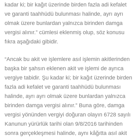
kadar ki; bir kağıt üzerinde birden fazla adi kefalet
ve garanti taahhüdü bulunması halinde, ayrı ayrı
olmak üzere bunlardan yalnızca birinden damga
vergisi alınır.” cümlesi eklenmiş olup, söz konusu
fıkra aşağıdaki gibidir.
“Ancak bu akit ve işlemlere asıl işlemin akitlerinden
başka bir şahsın eklenen akit ve işlemi de ayrıca
vergiye tabidir. Şu kadar ki; bir kağıt üzerinde birden
fazla adi kefalet ve garanti taahhüdü bulunması
halinde, ayrı ayrı olmak üzere bunlardan yalnızca
birinden damga vergisi alınır.” Buna göre, damga
vergisi yönünden vergiyi doğuran olayın 6728 sayılı
Kanunun yürürlük tarihi olan 9/8/2016 tarihinden
sonra gerçekleşmesi halinde, aynı kâğıtta asıl akit