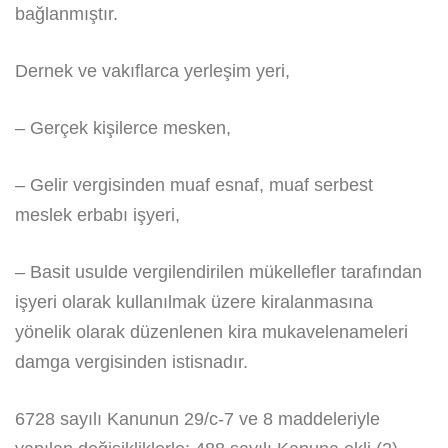
bağlanmıştır.
Dernek ve vakıflarca yerleşim yeri,
– Gerçek kişilerce mesken,
– Gelir vergisinden muaf esnaf, muaf serbest
meslek erbabı işyeri,
– Basit usulde vergilendirilen mükellefler tarafından
işyeri olarak kullanılmak üzere kiralanmasına
yönelik olarak düzenlenen kira mukavelenameleri
damga vergisinden istisnadır.
6728 sayılı Kanunun 29/c-7 ve 8 maddeleriyle