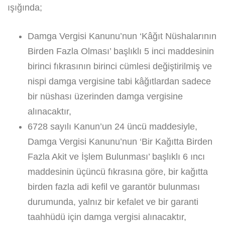
ışığında;
Damga Vergisi Kanunu’nun ‘Kâğıt Nüshalarının
Birden Fazla Olması’ başlıklı 5 inci maddesinin
birinci fıkrasının birinci cümlesi değiştirilmiş ve
nispi damga vergisine tabi kâğıtlardan sadece
bir nüshası üzerinden damga vergisine
alınacaktır,
6728 sayılı Kanun’un 24 üncü maddesiyle,
Damga Vergisi Kanunu’nun ‘Bir Kağıtta Birden
Fazla Akit ve İşlem Bulunması’ başlıklı 6 ıncı
maddesinin üçüncü fıkrasına göre, bir kağıtta
birden fazla adi kefil ve garantör bulunması
durumunda, yalnız bir kefalet ve bir garanti
taahhüdü için damga vergisi alınacaktır,