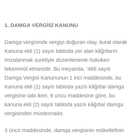
1. DAMGA VERGİSİ KANUNU
Damga vergisinde vergiyi doğuran olay, kural olarak
Kanuna ekli (1) sayılı tabloda yer alan kâğıtların
imzalanmak suretiyle düzenlenerek hukuken
tekemmül etmesidir. Bu meyanda, ‘488 sayılı
Damga Vergisi Kanununun 1 inci maddesinde, bu
Kanuna ekli (1) sayılı tabloda yazılı kâğıtlar damga
vergisine tabi iken, 9 uncu maddesine göre, bu
kanuna ekli (2) sayılı tabloda yazılı kâğıtlar damga
vergisinden müstesnadır.
3 üncü maddesinde, damga vergisinin mükellefinin