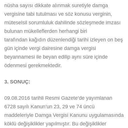
nüsha sayısı dikkate alınmak suretiyle damga
vergisine tabi tutulması ve söz konusu verginin,
müteselsil sorumluluk dahilinde sözleşmede imzası
bulunan mükelleflerden herhangi biri
tarafından kağıdın düzenlendiği tarihi izleyen on beş
gün içinde vergi dairesine damga vergisi
beyannamesi ile beyan edilip aynı süre içinde
ödenmesi gerekmektedir.
3. SONUÇ:
09.08.2016 tarihli Resmi Gazete’de yayımlanan
6728 sayılı Kanun’un 23, 29 ve 74 üncü
maddeleriyle Damga Vergisi Kanunu uygulamasında
köklü değişiklikler yapılmıştır. Bu değişiklikler