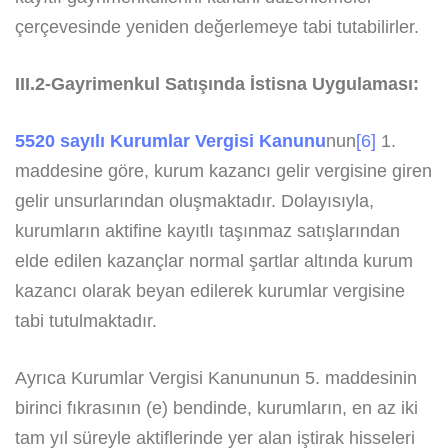
çerçevesinde yeniden değerlemeye tabi tutabilirler.
III.2-Gayrimenkul Satışında İstisna Uygulaması:
5520 sayılı Kurumlar Vergisi Kanunu
nun
[6]
1.
maddesine göre, kurum kazancı gelir vergisine giren
gelir unsurlarından oluşmaktadır. Dolayısıyla,
kurumların aktifine kayıtlı taşınmaz satışlarından
elde edilen kazançlar normal şartlar altında kurum
kazancı olarak beyan edilerek kurumlar vergisine
tabi tutulmaktadır.
Ayrıca Kurumlar Vergisi Kanununun 5. maddesinin
birinci fıkrasının (e) bendinde, kurumların, en az iki
tam yıl süreyle aktiflerinde yer alan iştirak hisseleri