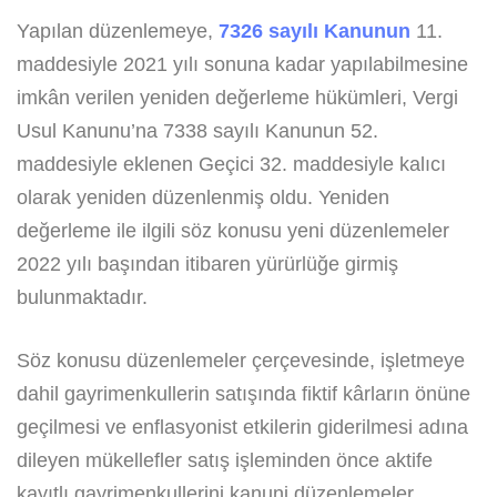
Yapılan düzenlemeye,
7326 sayılı Kanunun
11.
maddesiyle 2021 yılı sonuna kadar yapılabilmesine
imkân verilen yeniden değerleme hükümleri, Vergi
Usul Kanunu’na 7338 sayılı Kanunun 52.
maddesiyle eklenen Geçici 32. maddesiyle kalıcı
olarak yeniden düzenlenmiş oldu. Yeniden
değerleme ile ilgili söz konusu yeni düzenlemeler
2022 yılı başından itibaren yürürlüğe girmiş
bulunmaktadır.
Söz konusu düzenlemeler çerçevesinde, işletmeye
dahil gayrimenkullerin satışında fiktif kârların önüne
geçilmesi ve enflasyonist etkilerin giderilmesi adına
dileyen mükellefler satış işleminden önce aktife
kayıtlı gayrimenkullerini kanuni düzenlemeler