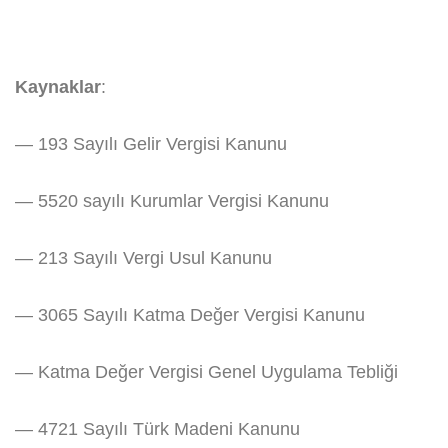
Kaynaklar
:
— 193 Sayılı Gelir Vergisi Kanunu
— 5520 sayılı Kurumlar Vergisi Kanunu
— 213 Sayılı Vergi Usul Kanunu
— 3065 Sayılı Katma Değer Vergisi Kanunu
— Katma Değer Vergisi Genel Uygulama Tebliği
— 4721 Sayılı Türk Madeni Kanunu