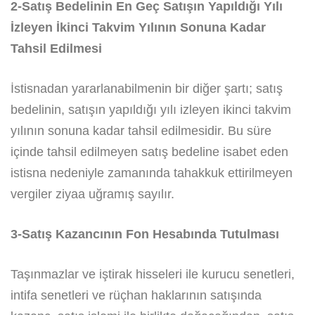
2-Satış Bedelinin En Geç Satışın Yapıldığı Yılı
İzleyen İkinci Takvim Yılının Sonuna Kadar
Tahsil Edilmesi
İstisnadan yararlanabilmenin bir diğer şartı; satış
bedelinin, satışın yapıldığı yılı izleyen ikinci takvim
yılının sonuna kadar tahsil edilmesidir. Bu süre
içinde tahsil edilmeyen satış bedeline isabet eden
istisna nedeniyle zamanında tahakkuk ettirilmeyen
vergiler ziyaa uğramış sayılır.
3-Satış Kazancının Fon Hesabında Tutulması
Taşınmazlar ve iştirak hisseleri ile kurucu senetleri,
intifa senetleri ve rüçhan haklarının satışında