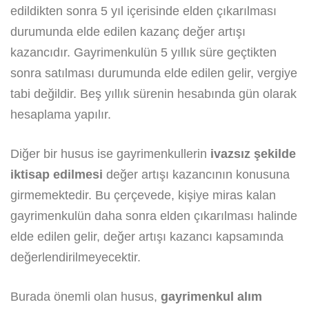
edildikten sonra 5 yıl içerisinde elden çıkarılması
durumunda elde edilen kazanç değer artışı
kazancıdır. Gayrimenkulün 5 yıllık süre geçtikten
sonra satılması durumunda elde edilen gelir, vergiye
tabi değildir. Beş yıllık sürenin hesabında gün olarak
hesaplama yapılır.
Diğer bir husus ise gayrimenkullerin
ivazsız şekilde
iktisap edilmesi
değer artışı kazancının konusuna
girmemektedir. Bu çerçevede, kişiye miras kalan
gayrimenkulün daha sonra elden çıkarılması halinde
elde edilen gelir, değer artışı kazancı kapsamında
değerlendirilmeyecektir.
Burada önemli olan husus,
gayrimenkul alım