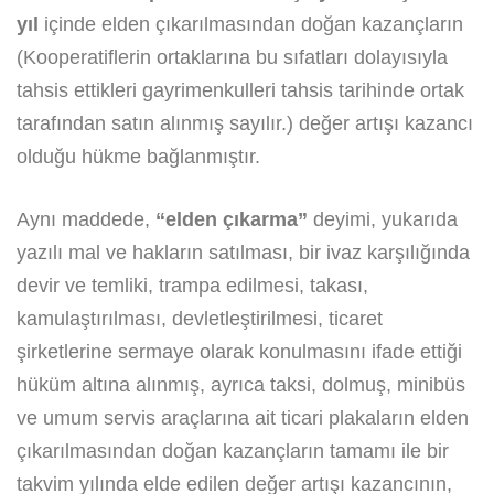
yıl
içinde elden çıkarılmasından doğan kazançların
(Kooperatiflerin ortaklarına bu sıfatları dolayısıyla
tahsis ettikleri gayrimenkulleri tahsis tarihinde ortak
tarafından satın alınmış sayılır.) değer artışı kazancı
olduğu hükme bağlanmıştır.
Aynı maddede,
“elden çıkarma”
deyimi, yukarıda
yazılı mal ve hakların satılması, bir ivaz karşılığında
devir ve temliki, trampa edilmesi, takası,
kamulaştırılması, devletleştirilmesi, ticaret
şirketlerine sermaye olarak konulmasını ifade ettiği
hüküm altına alınmış, ayrıca taksi, dolmuş, minibüs
ve umum servis araçlarına ait ticari plakaların elden
çıkarılmasından doğan kazançların tamamı ile bir
takvim yılında elde edilen değer artışı kazancının,