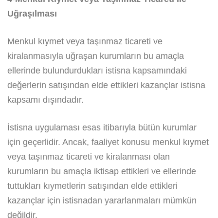
Uğraşılması
Menkul kıymet veya taşınmaz ticareti ve
kiralanmasıyla uğraşan kurumların bu amaçla
ellerinde bulundurdukları istisna kapsamındaki
değerlerin satışından elde ettikleri kazançlar istisna
kapsamı dışındadır.
İstisna uygulaması esas itibarıyla bütün kurumlar
için geçerlidir. Ancak, faaliyet konusu menkul kıymet
veya taşınmaz ticareti ve kiralanması olan
kurumların bu amaçla iktisap ettikleri ve ellerinde
tuttukları kıymetlerin satışından elde ettikleri
kazançlar için istisnadan yararlanmaları mümkün
değildir.