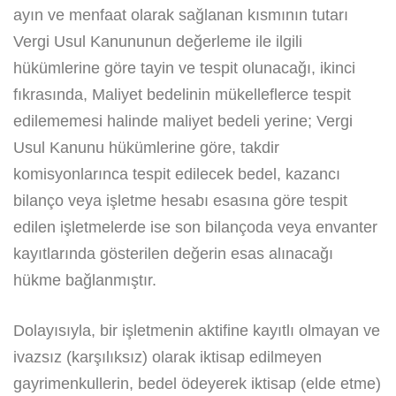
ayın ve menfaat olarak sağlanan kısmının tutarı
Vergi Usul Kanununun değerleme ile ilgili
hükümlerine göre tayin ve tespit olunacağı, ikinci
fıkrasında, Maliyet bedelinin mükelleflerce tespit
edilememesi halinde maliyet bedeli yerine; Vergi
Usul Kanunu hükümlerine göre, takdir
komisyonlarınca tespit edilecek bedel, kazancı
bilanço veya işletme hesabı esasına göre tespit
edilen işletmelerde ise son bilançoda veya envanter
kayıtlarında gösterilen değerin esas alınacağı
hükme bağlanmıştır.
Dolayısıyla, bir işletmenin aktifine kayıtlı olmayan ve
ivazsız (karşılıksız) olarak iktisap edilmeyen
gayrimenkullerin, bedel ödeyerek iktisap (elde etme)