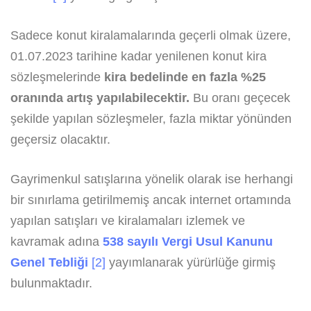
Sadece konut kiralamalarında geçerli olmak üzere,
01.07.2023 tarihine kadar yenilenen konut kira
sözleşmelerinde
kira bedelinde en fazla %25
oranında artış yapılabilecektir
.
Bu oranı geçecek
şekilde yapılan sözleşmeler, fazla miktar yönünden
geçersiz olacaktır.
Gayrimenkul satışlarına yönelik olarak ise herhangi
bir sınırlama getirilmemiş ancak internet ortamında
yapılan satışları ve kiralamaları izlemek ve
kavramak adına
538 sayılı Vergi Usul Kanunu
Genel Tebliği
[2]
yayımlanarak yürürlüğe girmiş
bulunmaktadır.