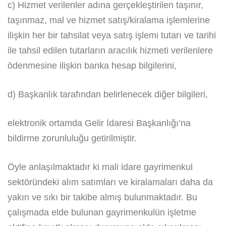
c) Hizmet verilenler adına gerçekleştirilen taşınır,
taşınmaz, mal ve hizmet satış/kiralama işlemlerine
ilişkin her bir tahsilat veya satış işlemi tutarı ve tarihi
ile tahsil edilen tutarların aracılık hizmeti verilenlere
ödenmesine ilişkin banka hesap bilgilerini,
d) Başkanlık tarafından belirlenecek diğer bilgileri,
elektronik ortamda Gelir İdaresi Başkanlığı’na
bildirme zorunluluğu getirilmiştir.
Öyle anlaşılmaktadır ki mali idare gayrimenkul
sektöründeki alım satımları ve kiralamaları daha da
yakın ve sıkı bir takibe almış bulunmaktadır. Bu
çalışmada elde bulunan gayrimenkulün işletme