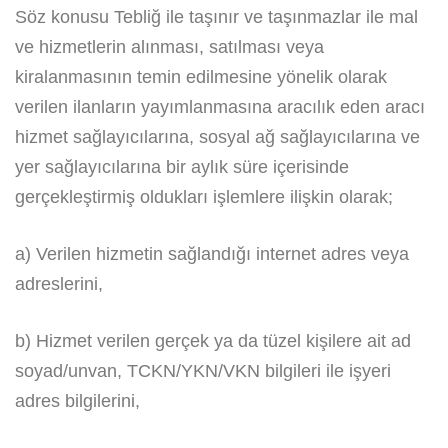
Söz konusu Tebliğ ile taşınır ve taşınmazlar ile mal
ve hizmetlerin alınması, satılması veya
kiralanmasının temin edilmesine yönelik olarak
verilen ilanların yayımlanmasına aracılık eden aracı
hizmet sağlayıcılarına, sosyal ağ sağlayıcılarına ve
yer sağlayıcılarına bir aylık süre içerisinde
gerçekleştirmiş oldukları işlemlere ilişkin olarak;
a) Verilen hizmetin sağlandığı internet adres veya
adreslerini,
b) Hizmet verilen gerçek ya da tüzel kişilere ait ad
soyad/unvan, TCKN/YKN/VKN bilgileri ile işyeri
adres bilgilerini,