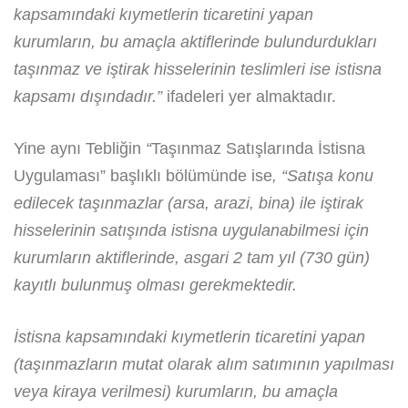
kapsamındaki kıymetlerin ticaretini yapan
kurumların, bu amaçla aktiflerinde bulundurdukları
taşınmaz ve iştirak hisselerinin teslimleri ise istisna
kapsamı dışındadır.”
ifadeleri yer almaktadır.
Yine aynı Tebliğin
“
Taşınmaz Satışlarında İstisna
Uygulaması” başlıklı bölümünde ise
, “Satışa konu
edilecek taşınmazlar (arsa, arazi, bina) ile iştirak
hisselerinin satışında istisna uygulanabilmesi için
kurumların aktiflerinde, asgari 2 tam yıl (730 gün)
kayıtlı bulunmuş olması gerekmektedir.
İstisna kapsamındaki kıymetlerin ticaretini yapan
(taşınmazların mutat olarak alım satımının yapılması
veya kiraya verilmesi) kurumların, bu amaçla