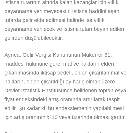
istisna tutarının altında kalan kazançlar için yıllık
beyanname verilmeyecektir. İstisna haddini aşan
tutarda gelir elde edilmesi halinde ise yıllık
beyanname verilecek ve istisna tutarı beyan edilen
gelirden düşülebilecektir.
Ayrıca, Gelir Vergisi Kanununun Mükerrer 81.
maddesi hükmüne göre, mal ve hakların elden
çıkarılmasında iktisap bedeli, elden çıkarılan mal ve
hakların, elden çıkarıldığı ay hariç olmak üzere
Devlet İstatistik Enstitüsünce belirlenen toptan eşya
fiyat endeksindeki artış oranında artırılarak tespit
edilir. Şu kadar ki, bu endekslemenin yapılabilmesi
için artış oranının %10 veya üzerinde olması şarttır.