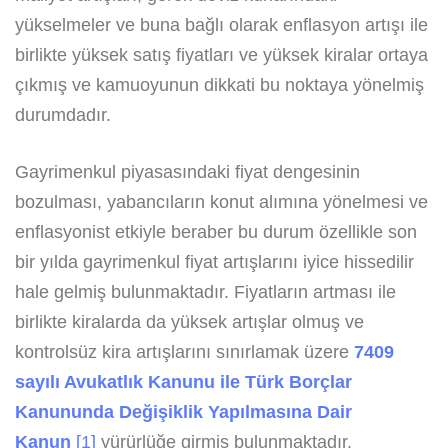
yükselmeler ve buna bağlı olarak enflasyon artışı ile
birlikte yüksek satış fiyatları ve yüksek kiralar ortaya
çıkmış ve kamuoyunun dikkati bu noktaya yönelmiş
durumdadır.
Gayrimenkul piyasasındaki fiyat dengesinin
bozulması, yabancıların konut alımına yönelmesi ve
enflasyonist etkiyle beraber bu durum özellikle son
bir yılda gayrimenkul fiyat artışlarını iyice hissedilir
hale gelmiş bulunmaktadır. Fiyatların artması ile
birlikte kiralarda da yüksek artışlar olmuş ve
kontrolsüz kira artışlarını sınırlamak üzere
7409
sayılı Avukatlık Kanunu ile Türk Borçlar
Kanununda Değişiklik Yapılmasına Dair
Kanun
[1]
yürürlüğe girmiş bulunmaktadır.