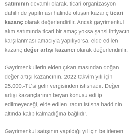
satımının
devamlı olarak, ticari organizasyon
dahilinde yapılması halinde oluşan kazanç
ticari
kazanç
olarak değerlendirilir. Ancak gayrimenkul
alım satımında ticari bir amaç yoksa şahsi ihtiyacın
karşılanması amacıyla yapılıyorsa, elde edilen
kazanç
değer artışı kazancı
olarak değerlendirilir.
Gayrimenkullerin elden çıkarılmasından doğan
değer artışı kazancının, 2022 takvim yılı için
25.000.-TL’si gelir vergisinden istisnadır. Değer
artışı kazançlarının beyan konusu edilip
edilmeyeceği, elde edilen iradın istisna haddinin
altında kalıp kalmadığına bağlıdır.
Gayrimenkul satışının yapıldığı yıl için belirlenen