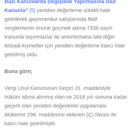
Bazı Kanunlarda Değişiklik Yapılmasına Dair
Kanunla”
[5]
yeniden değerleme sürekli hale
getirilerek gayrimenkul satışlarında fiktif
vergilemenin önüne geçmek adına 7338 sayılı
Kanunla taşınmazlar ile amortismana tabi diğer
iktisadi kıymetler için yeniden değerleme kalıcı hale
getirilmiş oldu.
Buna göre;
Vergi Usul Kanununun Geçici 31. maddesiyle
hüküm altına alınmış olan ve 2018 yılı sonuna kadar
geçerli olan yeniden değerleme uygulaması
Mükerrer 298. maddesine eklenen (Ç) fıkrası ile
kalıcı hale getirilmiştir.