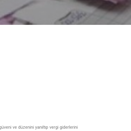
üveni ve düzenini yanıltıp vergi giderlerini