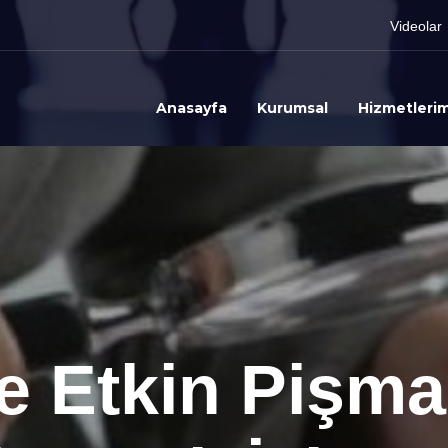
Videolar
Anasayfa
Kurumsal
Hizmetlerim
e Etkin Pişma