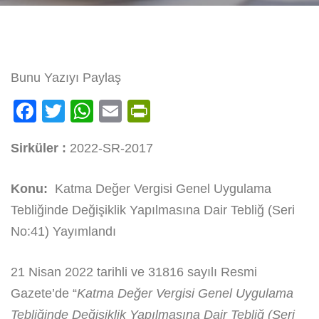
Bunu Yazıyı Paylaş
Facebook
Twitter
WhatsApp
Email
PrintFriendly
Sirküler :
2022-SR-2017
Konu:
Katma Değer Vergisi Genel Uygulama
Tebliğinde Değişiklik Yapılmasına Dair Tebliğ (Seri
No:41) Yayımlandı
21 Nisan 2022 tarihli ve 31816 sayılı Resmi
Gazete’de “
Katma Değer Vergisi Genel Uygulama
Tebliğinde Değişiklik Yapılmasına Dair Tebliğ (Seri