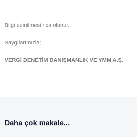
Bilgi edinilmesi rica olunur.
Saygılarımızla;
VERGİ DENETİM DANIŞMANLIK VE YMM A.Ş.
Daha çok makale...