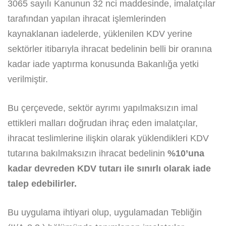
3065 sayılı Kanunun 32 nci maddesinde, imalatçılar
tarafından yapılan ihracat işlemlerinden
kaynaklanan iadelerde, yüklenilen KDV yerine
sektörler itibarıyla ihracat bedelinin belli bir oranına
kadar iade yaptırma konusunda Bakanlığa yetki
verilmiştir.
Bu çerçevede, sektör ayrımı yapılmaksızın imal
ettikleri malları doğrudan ihraç eden imalatçılar,
ihracat teslimlerine ilişkin olarak yüklendikleri KDV
tutarına bakılmaksızın ihracat bedelinin
%10’una
kadar devreden KDV tutarı ile sınırlı olarak iade
talep edebilirler.
Bu uygulama ihtiyari olup, uygulamadan Tebliğin