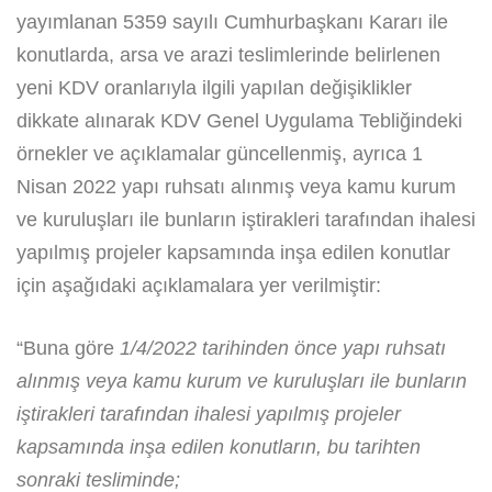
yayımlanan 5359 sayılı Cumhurbaşkanı Kararı ile
konutlarda, arsa ve arazi teslimlerinde belirlenen
yeni KDV oranlarıyla ilgili yapılan değişiklikler
dikkate alınarak KDV Genel Uygulama Tebliğindeki
örnekler ve açıklamalar güncellenmiş, ayrıca 1
Nisan 2022 yapı ruhsatı alınmış veya kamu kurum
ve kuruluşları ile bunların iştirakleri tarafından ihalesi
yapılmış projeler kapsamında inşa edilen konutlar
için aşağıdaki açıklamalara yer verilmiştir:
“Buna göre
1/4/2022 tarihinden önce yapı ruhsatı
alınmış veya kamu kurum ve kuruluşları ile bunların
iştirakleri tarafından ihalesi yapılmış projeler
kapsamında inşa edilen konutların, bu tarihten
sonraki tesliminde;