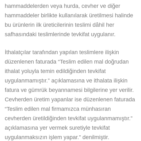
hammaddelerden veya hurda, cevher ve diğer
hammaddeler birlikte kullanılarak üretilmesi halinde
bu ürünlerin ilk üreticilerinin teslimi dâhil her
safhasındaki teslimlerinde tevkifat uygulanır.
İthalatçılar tarafından yapılan teslimlere ilişkin
düzenlenen faturada “Teslim edilen mal doğrudan
ithalat yoluyla temin edildiğinden tevkifat
uygulanmamıştır.” açıklamasına ve ithalata ilişkin
fatura ve gümrük beyannamesi bilgilerine yer verilir.
Cevherden üretim yapanlar ise düzenlenen faturada
“Teslim edilen mal firmamızca münhasıran
cevherden üretildiğinden tevkifat uygulanmamıştır.”
açıklamasına yer vermek suretiyle tevkifat
uygulanmaksızın işlem yapar.” denilmiştir.