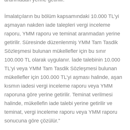
İmalatçıların bu bölüm kapsamındaki 10.000 TL’yi
aşmayan nakden iade talepleri vergi inceleme
raporu, YMM raporu ve teminat aranmadan yerine
getirilir. Süresinde düzenlenmiş YMM Tam Tasdik
Sözleşmesi bulunan mükellefler için bu sınır
100.000 TL olarak uygulanır. İade talebinin 10.000
TL’yi veya YMM Tam Tasdik Sözleşmesi bulunan
mükellefler için 100.000 TL’yi aşması halinde, aşan
kısmın iadesi vergi inceleme raporu veya YMM
raporuna göre yerine getirilir. Teminat verilmesi
halinde, mükellefin iade talebi yerine getirilir ve
teminat, vergi inceleme raporu veya YMM raporu
sonucuna göre çözülür.”