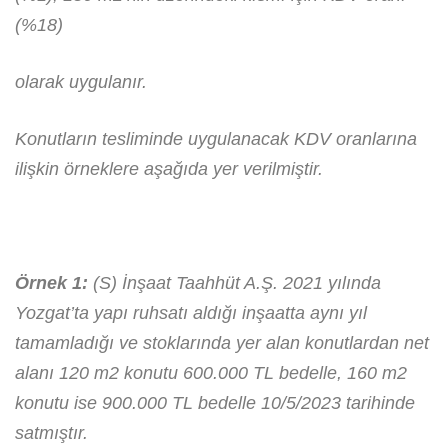
(%18)
olarak uygulanır.
Konutların tesliminde uygulanacak KDV oranlarına
ilişkin örneklere aşağıda yer verilmiştir.
Örnek 1:
(S) İnşaat Taahhüt A.Ş. 2021 yılında
Yozgat’ta yapı ruhsatı aldığı inşaatta aynı yıl
tamamladığı ve stoklarında yer alan konutlardan net
alanı 120 m2 konutu 600.000 TL bedelle, 160 m2
konutu ise 900.000 TL bedelle 10/5/2023 tarihinde
satmıştır.