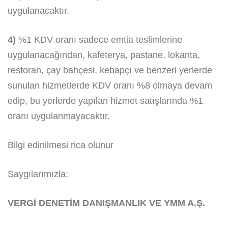
uygulanacaktır.
4)
%1 KDV oranı sadece emtia teslimlerine
uygulanacağından, kafeterya, pastane, lokanta,
restoran, çay bahçesi, kebapçı ve benzeri yerlerde
sunulan hizmetlerde KDV oranı %8 olmaya devam
edip, bu yerlerde yapılan hizmet satışlarında %1
oranı uygulanmayacaktır.
Bilgi edinilmesi rica olunur
Saygılarımızla;
VERGİ DENETİM DANIŞMANLIK VE YMM A.Ş.