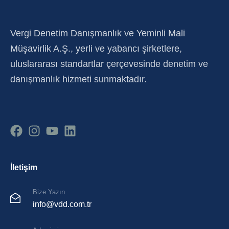
Vergi Denetim Danışmanlık ve Yeminli Mali
Müşavirlik A.Ş., yerli ve yabancı şirketlere,
uluslararası standartlar çerçevesinde denetim ve
danışmanlık hizmeti sunmaktadır.
İletişim
Bize Yazın
info@vdd.com.tr