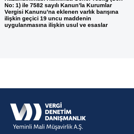
No: 1) ile 7582 sayılı Kanun’la Kurumlar
Vergisi Kanunu’na eklenen varlık barışına
ilişkin geçici 19 uncu maddenin
uygulanmasına ilişkin usul ve esaslar