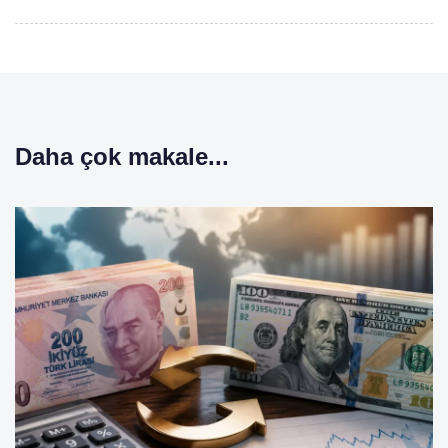
Daha çok makale...