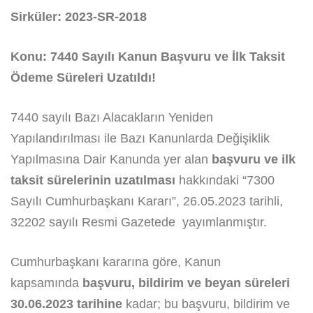
Sirküler: 2023-SR-2018
Konu: 7440 Sayılı Kanun Başvuru ve İlk Taksit
Ödeme Süreleri Uzatıldı!
7440 sayılı Bazı Alacakların Yeniden
Yapılandırılması ile Bazı Kanunlarda Değişiklik
Yapılmasına Dair Kanunda yer alan
başvuru ve ilk
taksit sürelerinin uzatılması
hakkındaki “7300
Sayılı Cumhurbaşkanı Kararı”, 26.05.2023 tarihli,
32202 sayılı Resmi Gazetede yayımlanmıştır.
Cumhurbaşkanı kararına göre, Kanun
kapsamında
başvuru, bildirim ve beyan süreleri
30.06.2023 tarihine
kadar; bu başvuru, bildirim ve