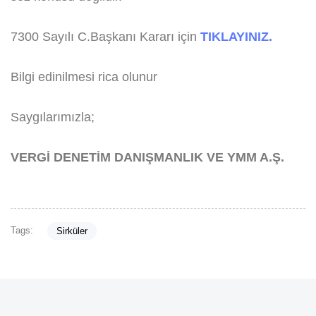
7300 Sayılı C.Başkanı Kararı için
TIKLAYINIZ.
Bilgi edinilmesi rica olunur
Saygılarımızla;
VERGİ DENETİM DANIŞMANLIK VE YMM A.Ş.
Tags:
Sirküler