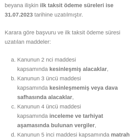
beyana ilişkin
ilk taksit ödeme süreleri ise
31.07.2023
tarihine uzatılmıştır.
Karara göre başvuru ve ilk taksit ödeme süresi
uzatılan maddeler:
Kanunun 2 nci maddesi
kapsamında
kesinleşmiş alacaklar
,
Kanunun 3 üncü maddesi
kapsamında
kesinleşmemiş veya dava
safhasında alacaklar
,
Kanunun 4 üncü maddesi
kapsamında
inceleme ve tarhiyat
aşamasında bulunan vergiler
,
Kanunun 5 inci maddesi kapsamında
matrah