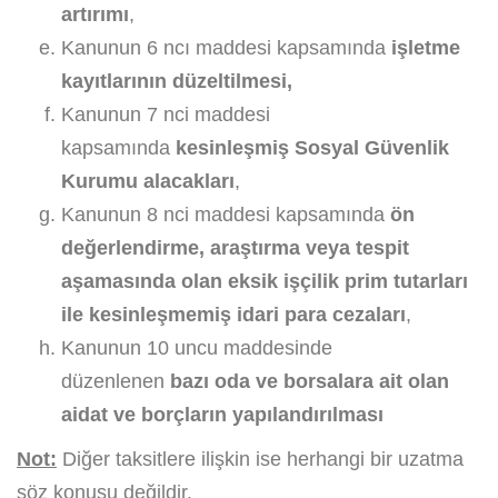
artırımı
,
Kanunun 6 ncı maddesi kapsamında
işletme
kayıtlarının düzeltilmesi,
Kanunun 7 nci maddesi
kapsamında
kesinleşmiş Sosyal Güvenlik
Kurumu alacakları
,
Kanunun 8 nci maddesi kapsamında
ön
değerlendirme, araştırma veya tespit
aşamasında olan eksik işçilik prim tutarları
ile kesinleşmemiş idari para cezaları
,
Kanunun 10 uncu maddesinde
düzenlenen
bazı oda ve borsalara ait olan
aidat ve borçların yapılandırılması
Not:
Diğer taksitlere ilişkin ise herhangi bir uzatma
söz konusu değildir.