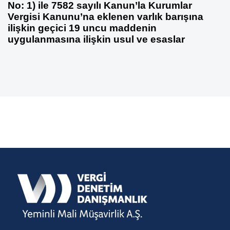
No: 1) ile 7582 sayılı Kanun’la Kurumlar
Vergisi Kanunu’na eklenen varlık barışına
ilişkin geçici 19 uncu maddenin
uygulanmasına ilişkin usul ve esaslar