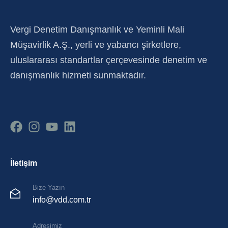
Vergi Denetim Danışmanlık ve Yeminli Mali
Müşavirlik A.Ş., yerli ve yabancı şirketlere,
uluslararası standartlar çerçevesinde denetim ve
danışmanlık hizmeti sunmaktadır.
İletişim
Bize Yazın
info@vdd.com.tr
Adresimiz