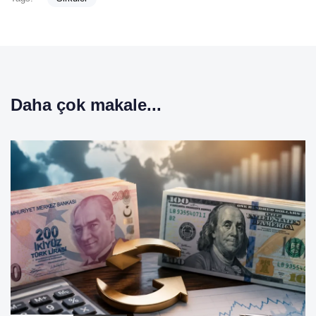
Daha çok makale...