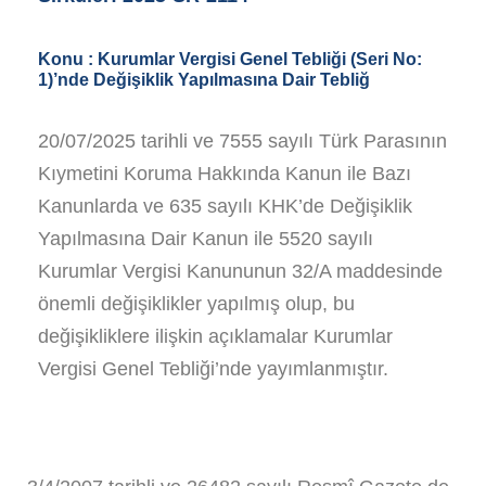
Konu :
Kurumlar Vergisi Genel Tebliği (Seri No:
1)’nde Değişiklik Yapılmasına Dair Tebliğ
20/07/2025 tarihli ve 7555 sayılı Türk Parasının
Kıymetini Koruma Hakkında Kanun ile Bazı
Kanunlarda ve 635 sayılı KHK’de Değişiklik
Yapılmasına Dair Kanun ile 5520 sayılı
Kurumlar Vergisi Kanununun 32/A maddesinde
önemli değişiklikler yapılmış olup, bu
değişikliklere ilişkin açıklamalar Kurumlar
Vergisi Genel Tebliği’nde yayımlanmıştır.