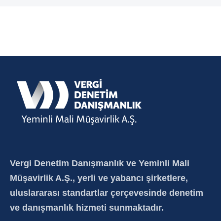
Vergi Denetim Danışmanlık ve Yeminli Mali
Müşavirlik A.Ş., yerli ve yabancı şirketlere,
uluslararası standartlar çerçevesinde denetim
ve danışmanlık hizmeti sunmaktadır.