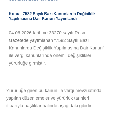
Konu :
7582 Sayılı Bazı Kanunlarda Değişiklik
Yapılmasına Dair Kanun Yayımlandı
04.06.2026 tarih ve 33270 sayılı Resmi
Gazetede yayımlanan “7582 Sayılı Bazı
Kanunlarda Değişiklik Yapılmasına Dair Kanun”
ile vergi kanunlarında önemli değişiklikler
yürürlüğe girmiştir.
Yürürlüğe giren bu kanun ile vergi mevzuatında
yapılan düzenlemeler ve yürürlük tarihleri
itibarıyla başlıklar halinde aşağıdaki gibidir: