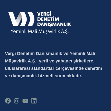
Vergi Denetim Danışmanlık ve Yeminli Mali
Müşavirlik A.Ş., yerli ve yabancı şirketlere,
uluslararası standartlar çerçevesinde denetim
ve danışmanlık hizmeti sunmaktadır.