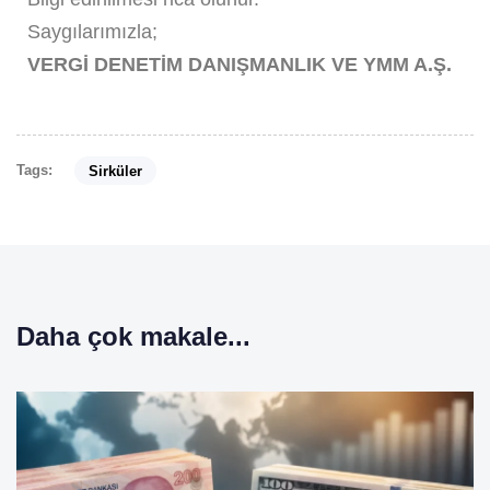
Saygılarımızla;
VERGİ DENETİM DANIŞMANLIK VE YMM A.Ş.
Tags:
Sirküler
Daha çok makale...