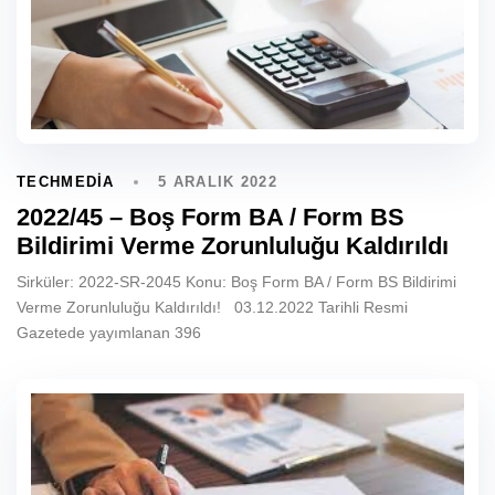
5 ARALIK 2022
TECHMEDIA
2022/45 – Boş Form BA / Form BS
Bildirimi Verme Zorunluluğu Kaldırıldı
Sirküler: 2022-SR-2045 Konu: Boş Form BA / Form BS Bildirimi
Verme Zorunluluğu Kaldırıldı! 03.12.2022 Tarihli Resmi
Gazetede yayımlanan 396