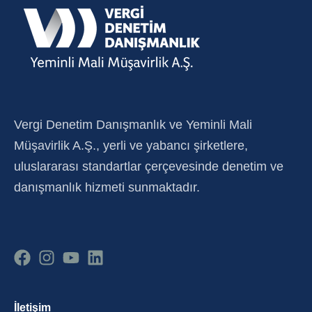
Vergi Denetim Danışmanlık ve Yeminli Mali
Müşavirlik A.Ş., yerli ve yabancı şirketlere,
uluslararası standartlar çerçevesinde denetim ve
danışmanlık hizmeti sunmaktadır.
İletişim