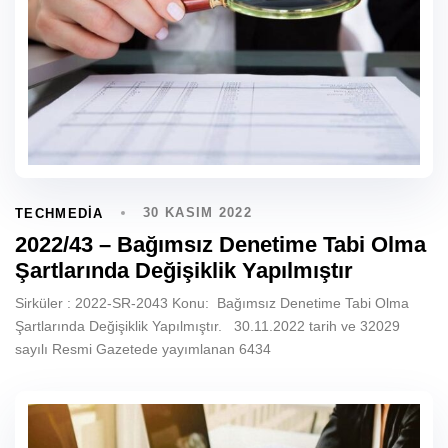
30 KASIM 2022
TECHMEDIA
2022/43 – Bağımsız Denetime Tabi Olma
Şartlarında Değişiklik Yapılmıştır
Sirküler : 2022-SR-2043 Konu: Bağımsız Denetime Tabi Olma
Şartlarında Değişiklik Yapılmıştır. 30.11.2022 tarih ve 32029
sayılı Resmi Gazetede yayımlanan 6434